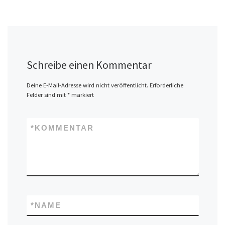
Schreibe einen Kommentar
Deine E-Mail-Adresse wird nicht veröffentlicht.
Erforderliche
Felder sind mit
*
markiert
*
KOMMENTAR
*
NAME