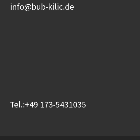
info@bub-kilic.de
Tel.:+49 173-5431035