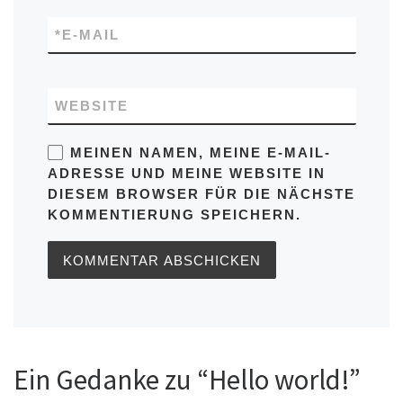
*
E-MAIL
WEBSITE
MEINEN NAMEN, MEINE E-MAIL-
ADRESSE UND MEINE WEBSITE IN
DIESEM BROWSER FÜR DIE NÄCHSTE
KOMMENTIERUNG SPEICHERN.
Ein Gedanke zu “Hello world!”